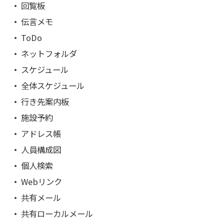
回覧板
伝言メモ
ToDo
ネットフォルダ
スケジュール
全体スケジュール
行き先案内板
施設予約
アドレス帳
人員構成図
個人検索
Webリンク
共有メール
共有ローカルメール