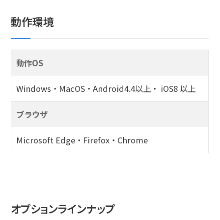
動作環境
動作OS
Windows・MacOS・Android4.4以上・ iOS8 以上
ブラウザ
Microsoft Edge・Firefox・Chrome
オプションラインナップ