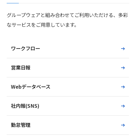
グループウェアと組み合わせてご利用いただける、多彩
なサービスをご用意しています。
ワークフロー
営業日報
Webデータベース
社内報(SNS)
勤怠管理