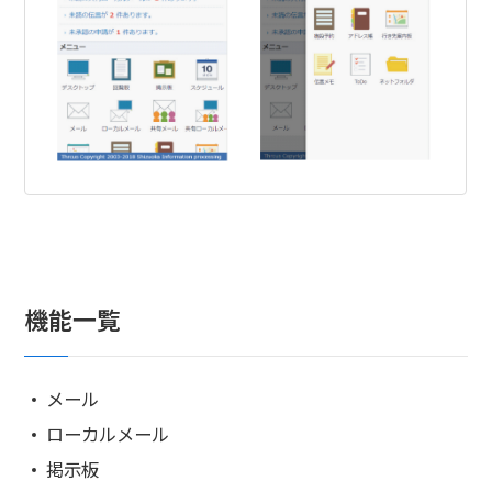
機能一覧
メール
ローカルメール
掲示板