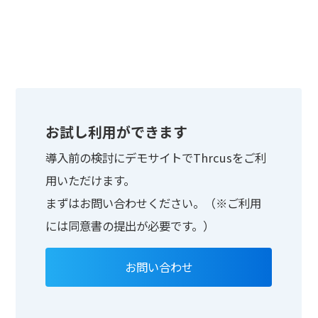
お試し利用ができます
導入前の検討にデモサイトでThrcusをご利
用いただけます。
まずはお問い合わせください。（※ご利用
には同意書の提出が必要です。）
お問い合わせ