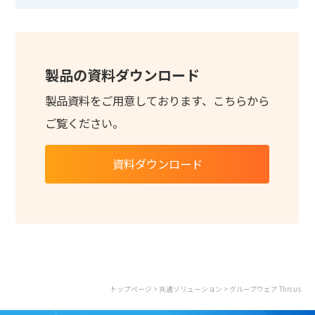
製品の資料ダウンロード
製品資料をご用意しております、こちらから
ご覧ください。
資料ダウンロード
トップページ
>
共通ソリューション
> グループウェア Thrcus