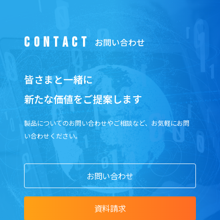
CONTACT
皆さまと一緒に
新たな価値をご提案します
製品についてのお問い合わせやご相談など、お気軽にお問
い合わせください。
お問い合わせ
資料請求