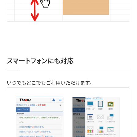
スマートフォンにも対応
いつでもどこでもご利用いただけます。