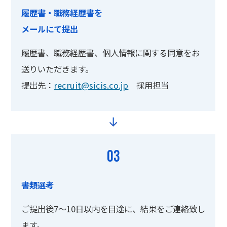
履歴書・職務経歴書を
メールにて提出
履歴書、職務経歴書、個人情報に関する同意をお
送りいただきます。
提出先：
recruit@sicis.co.jp
採用担当
03
書類選考
ご提出後7～10日以内を目途に、結果をご連絡致し
ます。