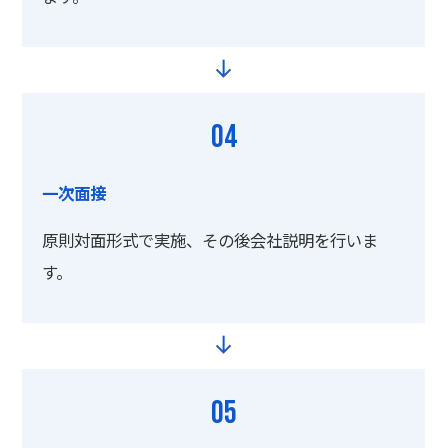
04
一次面接
原則対面形式で実施、その後会社説明を行いま
す。
05