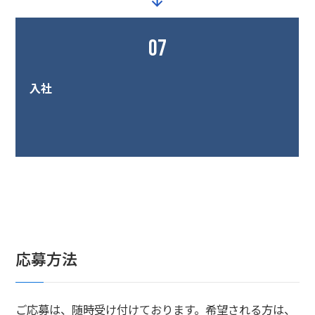
07
入社
応募方法
ご応募は、随時受け付けております。希望される方は、