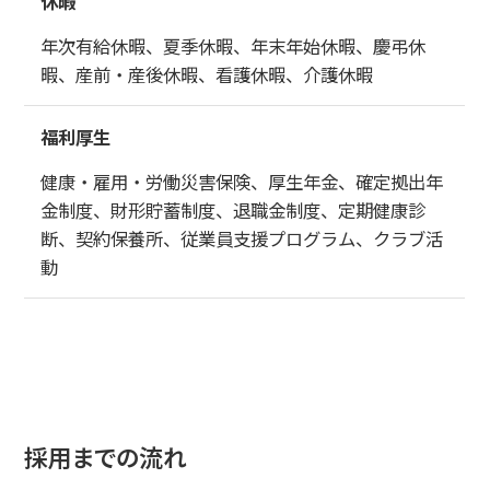
休暇
年次有給休暇、夏季休暇、年末年始休暇、慶弔休
暇、産前・産後休暇、看護休暇、介護休暇
福利厚生
健康・雇用・労働災害保険、厚生年金、確定拠出年
金制度、財形貯蓄制度、退職金制度、定期健康診
断、契約保養所、従業員支援プログラム、クラブ活
動
採用までの流れ