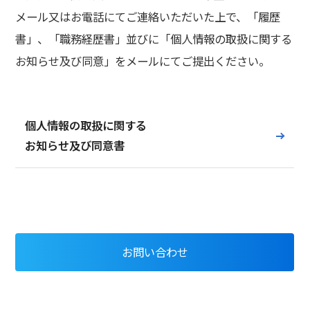
メール又はお電話にてご連絡いただいた上で、「履歴
書」、「職務経歴書」並びに「個人情報の取扱に関する
お知らせ及び同意」をメールにてご提出ください。
個人情報の取扱に関する
お知らせ及び同意書
お問い合わせ