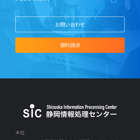
お問い合わせ
資料請求
本社