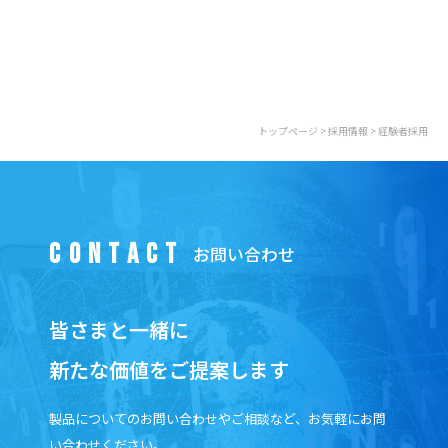
トップページ
>
採用情報
> 経験者採用
CONTACT
皆さまと一緒に
新たな価値をご提案します
製品についてのお問い合わせやご相談など、お気軽にお問
い合わせください。