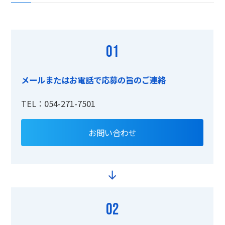
01
メールまたはお電話で応募の旨のご連絡
TEL：054-271-7501
お問い合わせ
02