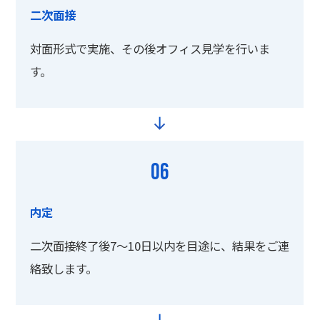
二次面接
対面形式で実施、その後オフィス見学を行いま
す。
06
内定
二次面接終了後7～10日以内を目途に、結果をご連
絡致します。